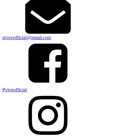
pviveofficial@gmail.com
Pviveofficial