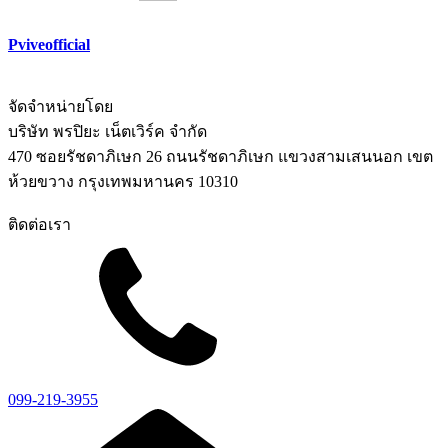
Pviveofficial
จัดจำหน่ายโดย
บริษัท พรปิยะ เน็ตเวิร์ค จำกัด
470 ซอยรัชดาภิเษก 26 ถนนรัชดาภิเษก แขวงสามเสนนอก เขต
ห้วยขวาง กรุงเทพมหานคร 10310
ติดต่อเรา
099-219-3955