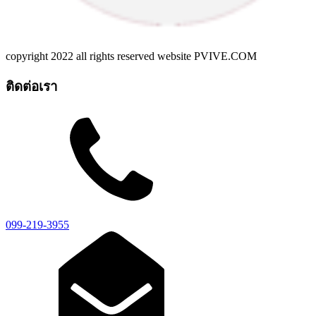
copyright 2022 all rights reserved website PVIVE.COM
ติดต่อเรา
099-219-3955