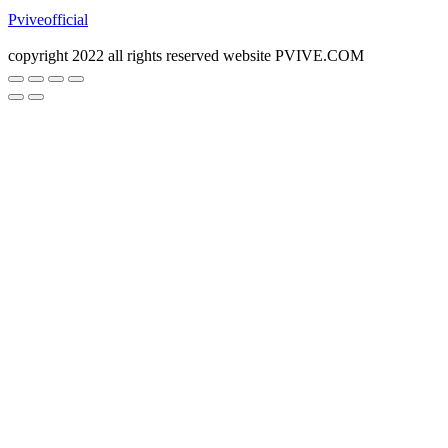
Pviveofficial
copyright 2022 all rights reserved website PVIVE.COM