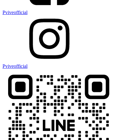
Pviveofficial
Pviveofficial