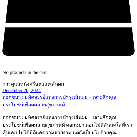
No products in the cart.
การดูแลหนังศรีษะและเส้นผม
December 20, 2024
ดอกชบา : มหัศจรรย์แห่งการบำรุงเส้นผม – เจาะลึกคุณ
ประโยชน์เพื่อผมสวยสุขภาพดี
ดอกชบา : มหัศจรรย์แห่งการบำรุงเส้นผม – เจาะลึกคุณ
ประโยชน์เพื่อผมสวยสุขภาพดี ดอกชบา ดอกไม้สีสันสดใสที่เรา
คุ้นเคย ไม่ได้มีดีแค่ความสวยงาม แต่ยังเปี่ยมไปด้วยคุณ