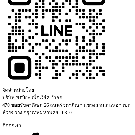
จัดจำหน่ายโดย
บริษัท พรปิยะ เน็ตเวิร์ค จำกัด
470 ซอยรัชดาภิเษก 26 ถนนรัชดาภิเษก แขวงสามเสนนอก เขต
ห้วยขวาง กรุงเทพมหานคร 10310
ติดต่อเรา