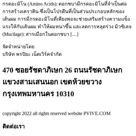
กรดอะมิโน (Amino Acids): ดอกชบามีกรดอะมิโนที่จำเป็นต่อ
การสร้างเคราติน ซึ่งเป็นโปรตีนที่เป็นส่วนประกอบหลักของ
เส้นผม การมีกรดอะมิโนที่เพียงพอจะช่วยเสริมสร้างความแข็ง
แรงให้กับเส้นผม ทำให้ผมหนาขึ้น และลดการหลุดร่วง มิวซิเลจ
(Mucilage): สารเมือกในดอกชบา […]
จัดจำหน่ายโดย
บริษัท พรปิยะ เน็ตเวิร์คจำกัด
470 ซอยรัชดาภิเษก 26 ถนนรัชดาภิเษก
แขวงสามเสนนอก เขตห้วยขวาง
กรุงเทพมหานคร 10310
copyright 2022 all rights reserved website PVIVE.COM
ติดต่อเรา