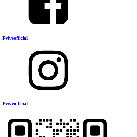
Pviveofficial
Pviveofficial