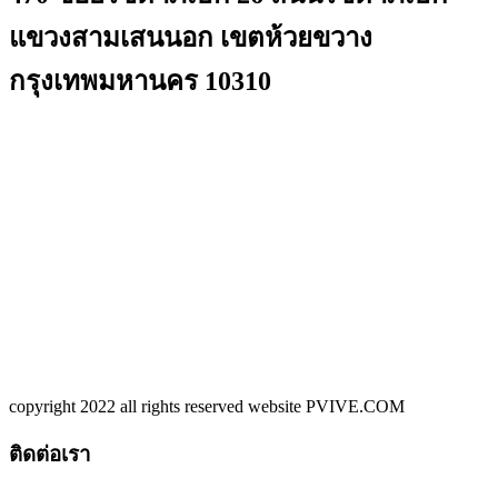
แขวงสามเสนนอก เขตห้วยขวาง
กรุงเทพมหานคร 10310
copyright 2022 all rights reserved website PVIVE.COM
ติดต่อเรา