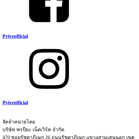
Pviveofficial
Pviveofficial
จัดจำหน่ายโดย
บริษัท พรปิยะ เน็ตเวิร์ค จำกัด
470 ซอยรัชดาภิเษก 26 ถนนรัชดาภิเษก แขวงสามเสนนอก เขต