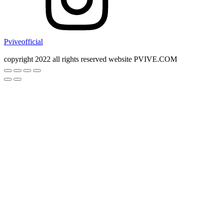
Pviveofficial
copyright 2022 all rights reserved website PVIVE.COM