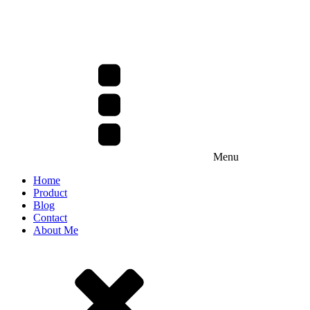
Menu
Home
Product
Blog
Contact
About Me