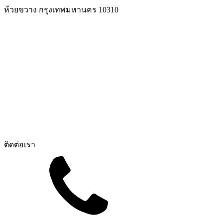
ห้วยขวาง กรุงเทพมหานคร 10310
ติดต่อเรา