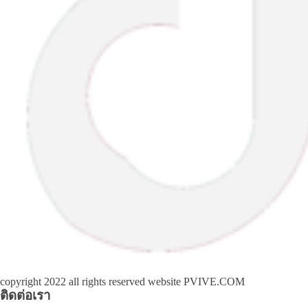
copyright 2022 all rights reserved website PVIVE.COM
ติดต่อเรา