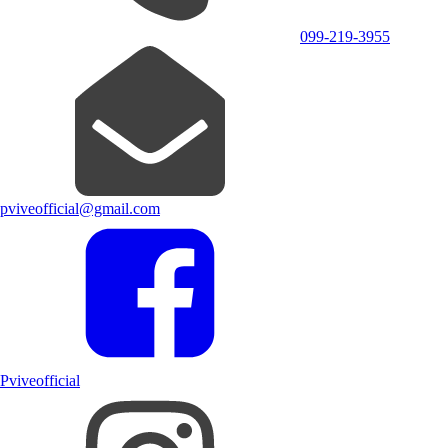
099-219-3955
pviveofficial@gmail.com
Pviveofficial