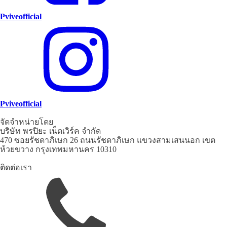
Pviveofficial
Pviveofficial
จัดจำหน่ายโดย
บริษัท พรปิยะ เน็ตเวิร์ค จำกัด
470 ซอยรัชดาภิเษก 26 ถนนรัชดาภิเษก แขวงสามเสนนอก เขต
ห้วยขวาง กรุงเทพมหานคร 10310
ติดต่อเรา