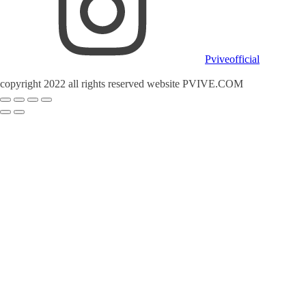
Pviveofficial
copyright 2022 all rights reserved website PVIVE.COM