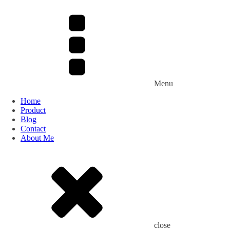
Menu
Home
Product
Blog
Contact
About Me
close