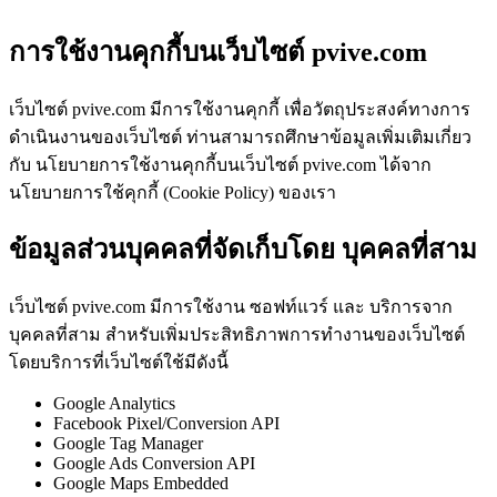
การใช้งานคุกกี้บนเว็บไซต์ pvive.com
เว็บไซต์ pvive.com มีการใช้งานคุกกี้ เพื่อวัตถุประสงค์ทางการ
ดำเนินงานของเว็บไซต์ ท่านสามารถศึกษาข้อมูลเพิ่มเติมเกี่ยว
กับ นโยบายการใช้งานคุกกี้บนเว็บไซต์ pvive.com ได้จาก
นโยบายการใช้คุกกี้ (Cookie Policy) ของเรา
ข้อมูลส่วนบุคคลที่จัดเก็บโดย บุคคลที่สาม
เว็บไซต์ pvive.com มีการใช้งาน ซอฟท์แวร์ และ บริการจาก
บุคคลที่สาม สำหรับเพิ่มประสิทธิภาพการทำงานของเว็บไซต์
โดยบริการที่เว็บไซต์ใช้มีดังนี้
Google Analytics
Facebook Pixel/Conversion API
Google Tag Manager
Google Ads Conversion API
Google Maps Embedded