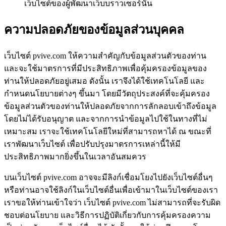
เว็บไซต์ของผู้พัฒนาเว็บบราวเซอร์นั้น
ความปลอดภัยของข้อมูลส่วนบุคคล
เว็บไซต์ pvive.com ให้ความสำคัญกับข้อมูลส่วนตัวของท่าน
และจะใช้มาตรการที่มีประสิทธิภาพเพื่อคุ้มครองข้อมูลของ
ท่านให้ปลอดภัยอยู่เสมอ ดังนั้น เราจึงได้ใช้เทคโนโลยี และ
กำหนดนโยบายต่างๆ ขึ้นมา โดยมีวัตถุประสงค์ที่จะคุ้มครอง
ข้อมูลส่วนตัวของท่านให้ปลอดภัยจากการลักลอบเข้าถึงข้อมูล
โดยไม่ได้รับอนุญาต และจากการนำข้อมูลไปใช้ในทางที่ไม่
เหมาะสม เราจะใช้เทคโนโลยีใหม่ที่สามารถหาได้ ณ ขณะที่
เราพัฒนาเว็บไซต์ เพื่อปรับปรุงมาตรการเหล่านี้ให้มี
ประสิทธิภาพมากยิ่งขึ้นในเวลาอันสมควร
บนเว็บไซต์ pvive.com อาจจะมีลิงก์เชื่อมโยงไปยังเว็บไซต์อื่นๆ
หรือท่านอาจใช้ลิงก์ในเว็บไซต์อื่นเพื่อเข้ามาในเว็บไซต์ของเรา
เราขอให้ท่านเข้าใจว่า เว็บไซต์ pvive.com ไม่สามารถที่จะรับผิด
ชอบต่อนโยบาย และวิธีการปฏิบัติเกี่ยวกับการคุ้มครองความ