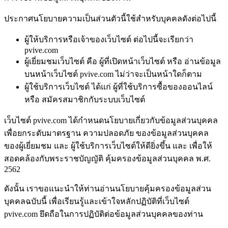
ประกาศนโยบายความเป็นส่วนตัวนี้ใช้สำหรับบุคคลดังต่อไปนี้
ผู้ให้บริการหรือเจ้าของเว็บไซต์ ต่อไปนี้จะเรียกว่า
pvive.com
ผู้เยี่ยมชมเว็บไซต์ คือ ผู้ที่เปิดหน้าเว็บไซต์ หรือ อ่านข้อมูล
บนหน้าเว็บไซต์ pvive.com ไม่ว่าจะเป็นหน้าใดก็ตาม
ผู้ใช้บริการเว็บไซต์ ได้แก่ ผู้ที่ใช้บริการซื้อของออนไลน์
หรือ สมัครสมาชิกกับระบบเว็บไซต์
เว็บไซต์ pvive.com ได้กำหนดนโยบายเกี่ยวกับข้อมูลส่วนบุคคล
เพื่อยกระดับมาตรฐาน ความปลอดภัย ของข้อมูลส่วนบุคคล
ของผู้เยี่ยมชม และ ผู้ใช้บริการเว็บไซต์ให้ดียิ่งขึ้น และ เพื่อให้
สอดคล้องกับพระราชบัญญัติ คุ้มครองข้อมูลส่วนบุคคล พ.ศ.
2562
ดังนั้น เราขอแนะนำให้ท่านอ่านนโยบายคุ้มครองข้อมูลส่วน
บุคคลฉบับนี้ เพื่อเรียนรู้และเข้าใจหลักปฏิบัติที่เว็บไซต์
pvive.com ยึดถือในการปฏิบัติต่อข้อมูลส่วนบุคคลของท่าน