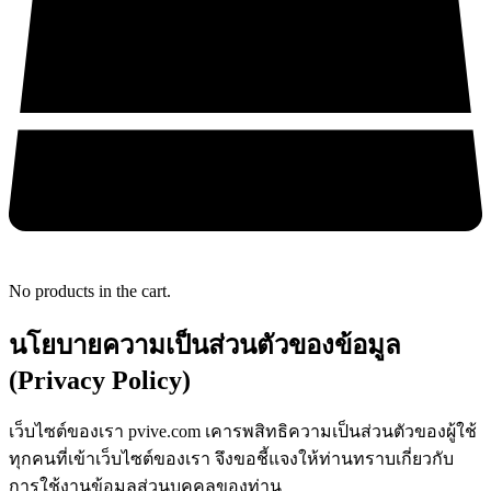
No products in the cart.
นโยบายความเป็นส่วนตัวของข้อมูล
(Privacy Policy)
เว็บไซต์ของเรา pvive.com เคารพสิทธิความเป็นส่วนตัวของผู้ใช้
ทุกคนที่เข้าเว็บไซต์ของเรา จึงขอชี้แจงให้ท่านทราบเกี่ยวกับ
การใช้งานข้อมูลส่วนบุคคลของท่าน