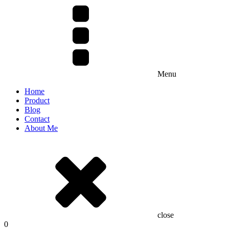
Menu
Home
Product
Blog
Contact
About Me
close
0