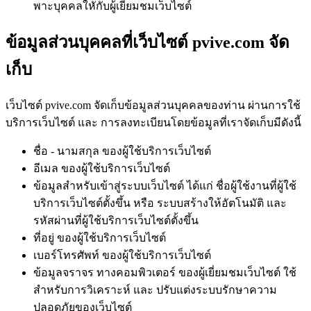
พาะบุคคลใหักับผู้เยี่ยมชมเว็บไซต์
ข้อมูลส่วนบุคคลที่เว็บไซต์ pvive.com จัด
เก็บ
เว็บไซต์ pvive.com จัดเก็บข้อมูลส่วนบุคคลของท่าน ผ่านการใช้
บริการเว็บไซต์ และ การลงทะเบียนโดยข้อมูลที่เราจัดเก็บมีดังนี้
ชื่อ - นามสกุล ของผู้ใช้บริการเว็บไซต์
อีเมล ของผู้ใช้บริการเว็บไซต์
ข้อมูลสำหรับเข้าสู่ระบบเว็บไซต์ ได้แก่ ชื่อผู้ใช้งานที่ผู้ใช้
บริการเว็บไซต์ตั้งขึ้น หรือ ระบบสร้างให้อัตโนมัติ และ
รหัสผ่านที่ผู้ใช้บริการเว็บไซต์ตั้งขึ้น
ที่อยู่ ของผู้ใช้บริการเว็บไซต์
เบอร์โทรศัพท์ ของผู้ใช้บริการเว็บไซต์
ข้อมูลจราจร ทางคอมพิวเตอร์ ของผู้เยี่ยมชมเว็บไซต์ ใช้
สำหรับการวิเคราะห์ และ ปรับแต่งระบบรักษาความ
ปลอดภัยของเว็บไซต์