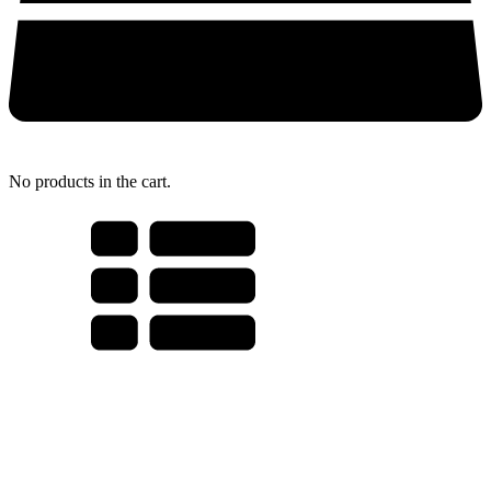
No products in the cart.