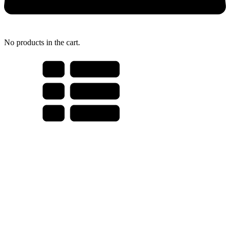
No products in the cart.