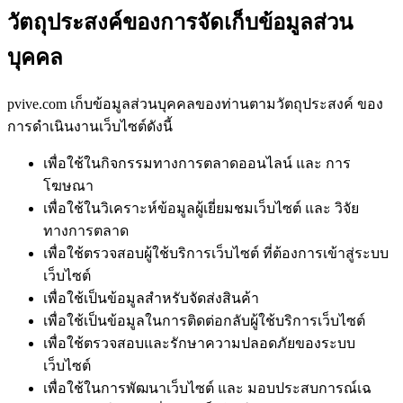
วัตถุประสงค์ของการจัดเก็บข้อมูลส่วน
บุคคล
pvive.com เก็บข้อมูลส่วนบุคคลของท่านตามวัตถุประสงค์ ของ
การดำเนินงานเว็บไซต์ดังนี้
เพื่อใช้ในกิจกรรมทางการตลาดออนไลน์ และ การ
โฆษณา
เพื่อใช้ในวิเคราะห์ข้อมูลผู้เยี่ยมชมเว็บไซต์ และ วิจัย
ทางการตลาด
เพื่อใช้ตรวจสอบผู้ใช้บริการเว็บไซต์ ที่ต้องการเข้าสู่ระบบ
เว็บไซต์
เพื่อใช้เป็นข้อมูลสำหรับจัดส่งสินค้า
เพื่อใช้เป็นข้อมูลในการติดต่อกลับผู้ใช้บริการเว็บไซต์
เพื่อใช้ตรวจสอบและรักษาความปลอดภัยของระบบ
เว็บไซต์
เพื่อใช้ในการพัฒนาเว็บไซต์ และ มอบประสบการณ์เฉ