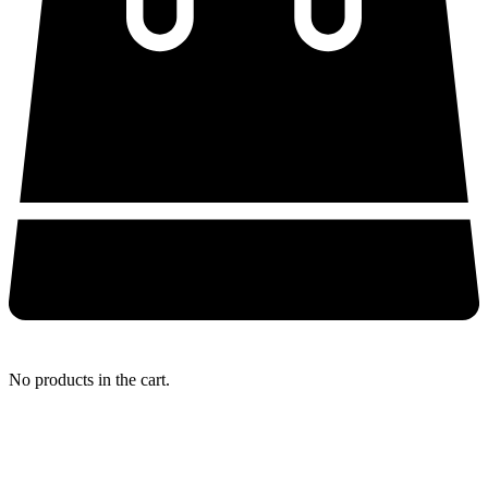
No products in the cart.