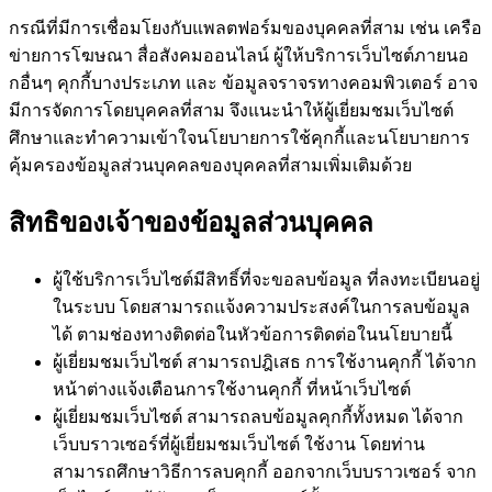
กรณีที่มีการเชื่อมโยงกับแพลตฟอร์มของบุคคลที่สาม เช่น เครือ
ข่ายการโฆษณา สื่อสังคมออนไลน์ ผู้ให้บริการเว็บไซต์ภายนอ
กอื่นๆ คุกกี้บางประเภท และ ข้อมูลจราจรทางคอมพิวเตอร์ อาจ
มีการจัดการโดยบุคคลที่สาม จึงแนะนำให้ผู้เยี่ยมชมเว็บไซต์
ศึกษาและทำความเข้าใจนโยบายการใช้คุกกี้และนโยบายการ
คุ้มครองข้อมูลส่วนบุคคลของบุคคลที่สามเพิ่มเติมด้วย
สิทธิของเจ้าของข้อมูลส่วนบุคคล
ผู้ใช้บริการเว็บไซต์มีสิทธิ์ที่จะขอลบข้อมูล ที่ลงทะเบียนอยู่
ในระบบ โดยสามารถแจ้งความประสงค์ในการลบข้อมูล
ได้ ตามช่องทางติดต่อในหัวข้อการติดต่อในนโยบายนี้
ผู้เยี่ยมชมเว็บไซต์ สามารถปฎิเสธ การใช้งานคุกกี้ ได้จาก
หน้าต่างแจ้งเตือนการใช้งานคุกกี้ ที่หน้าเว็บไซต์
ผู้เยี่ยมชมเว็บไซต์ สามารถลบข้อมูลคุกกี้ทั้งหมด ได้จาก
เว็บบราวเซอร์ที่ผู้เยี่ยมชมเว็บไซต์ ใช้งาน โดยท่าน
สามารถศึกษาวิธีการลบคุกกี้ ออกจากเว็บบราวเซอร์ จาก