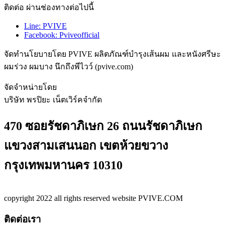
ติดต่อ ผ่านช่องทางต่อไปนี้
Line: PVIVE
Facebook: Pviveofficial
จัดทำนโยบายโดย PVIVE ผลิตภัณฑ์บำรุงเส้นผม และหนังศรีษะ
ผมร่วง ผมบาง นึกถึงพีไวว์ (pvive.com)
จัดจำหน่ายโดย
บริษัท พรปิยะ เน็ตเวิร์คจำกัด
470 ซอยรัชดาภิเษก 26 ถนนรัชดาภิเษก
แขวงสามเสนนอก เขตห้วยขวาง
กรุงเทพมหานคร 10310
copyright 2022 all rights reserved website PVIVE.COM
ติดต่อเรา