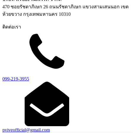
470 ซอยรัชดาภิเษก 26 ถนนรัชดาภิเษก แขวงสามเสนนอก เขต
ห้วยขวาง กรุงเทพมหานคร 10310
ติดต่อเรา
099-219-3955
pviveofficial@gmail.com