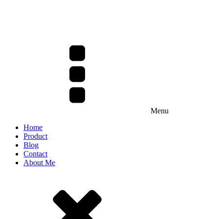
Menu
Home
Product
Blog
Contact
About Me