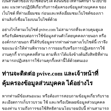
เป็นส่วนตัวของเว็บไซต์อื่นๆได้ ดังนั้นขอให้ท่านศึกษา นโยบาย
และ แนวทางปฏิบัติเกี่ยวกับการคุ้มครองข้อมูลส่วนบุคคล ของ
เว็บไซต์ ที่ท่านเยี่ยมชม ก่อนและหลังเยี่ยมชมเว็บไซต์ของเรา
ผ่านลิงก์เชื่อมโยงบนเว็บไซต์ด้วย
อย่างไรก็ตามเว็บไซต์ pvive.com ไม่สามารถที่จะควบคุมดูแล
หรือรับผิดชอบต่อการใช้ข้อมูลส่วนตัวโดยบุคคลภายนอก หรือ
องค์กรภายนอก ที่ได้รับข้อมูลจากท่านผ่านทางเว็บไซต์นี้ เราจึง
ขอแนะนำให้ท่านพิจารณา การยอมรับหรือการปฏิเสธการใช้
งานคุกกี้ จากบุคคลที่สาม ตามที่เราได้แจ้งข้างต้นถึงสิทธิที่ท่าน
สามารถปฏิเสธการใช้งานคุกกี้เหล่านี้ได้ด้วยตนเอง
ท่านจะติดต่อ pvive.com และเจ้าหน้าที่
คุ้มครองข้อมูลส่วนบุคคล ได้อย่างไร
หากท่านมีข้อเสนอแนะ หรือต้องการสอบถามข้อมูลเกี่ยวกับราย
ละเอียดการเก็บรวบรวม ใช้ และ/หรือเปิดเผยข้อมูลส่วนบุคคล
ของท่าน รวมถึงการขอใช้สิทธิตามนโยบายฉบับนี้ ท่านสามารถ